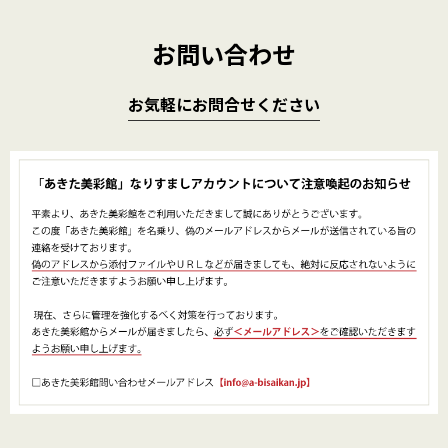
お問い合わせ
お気軽にお問合せください