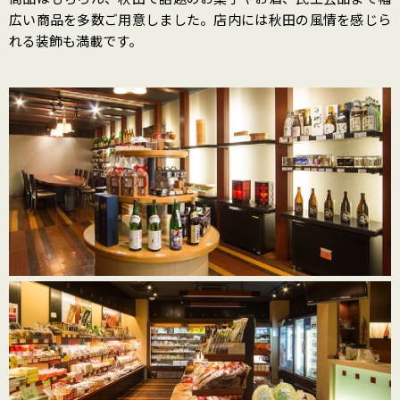
広い商品を多数ご用意しました。店内には秋田の風情を感じら
れる装飾も満載です。