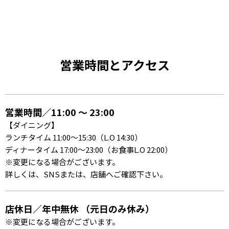
営業時間とアクセス
営業時間／11:00 〜 23:00
【ダイニング】
ランチタイム 11:00～15:30（L.O 14:30）
ディナータイム 17:00～23:00（お食事L.O 22:00）
※変更になる場合がございます。
詳しくは、SNSまたは、店舗へご確認下さい。
店休日／年中無休 （元日のみ休み）
※変更になる場合がございます。