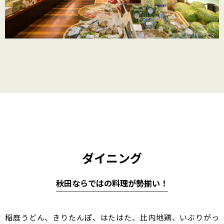
ダイニング
秋田ならではの料理が勢揃い！
稲庭うどん、きりたんぽ、はたはた、比内地鶏、いぶりがっ