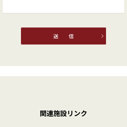
送 信
関連施設リンク