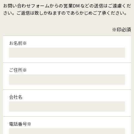
お問い合わせフォームからの営業DMなどの送信はご遠慮くだ
さい。ご返信は致しかねますのであらかじめご了承ください。
※印必須
お名前※
ご住所※
会社名
電話番号※