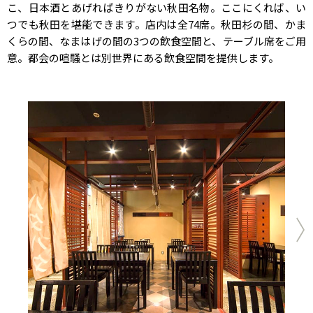
こ、日本酒とあげればきりがない秋田名物。ここにくれば、い
つでも秋田を堪能できます。店内は全74席。秋田杉の間、かま
くらの間、なまはげの間の3つの飲食空間と、テーブル席をご用
意。都会の喧騒とは別世界にある飲食空間を提供します。