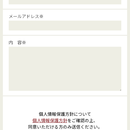
メールアドレス※
内 容※
個人情報保護方針について
個人情報保護方針
をご確認の上、
同意いただける方のみ送信ください。