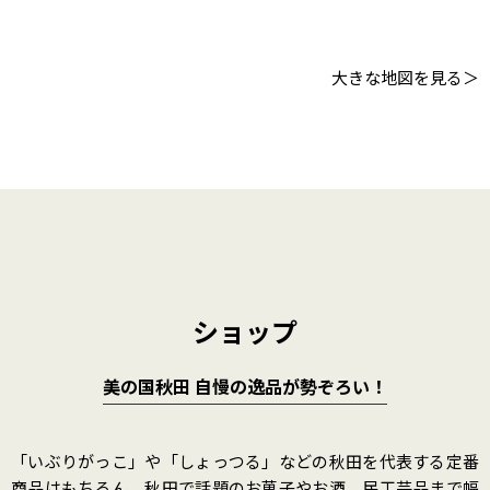
大きな地図を見る
ショップ
美の国秋田 自慢の逸品が勢ぞろい！
「いぶりがっこ」や「しょっつる」などの秋田を代表する定番
商品はもちろん、秋田で話題のお菓子やお酒、民工芸品まで幅