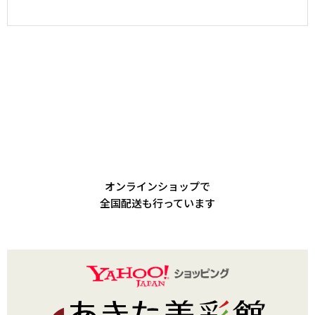
オンラインショップで
全国配送も行っています