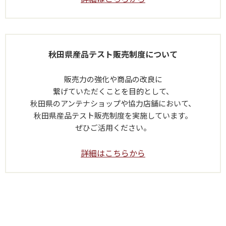
秋田県産品テスト販売制度について
販売力の強化や商品の改良に
繋げていただくことを目的として、
秋田県のアンテナショップや協力店舗において、
秋田県産品テスト販売制度を実施しています。
ぜひご活用ください。
詳細はこちらから