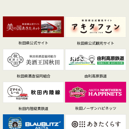
秋田県公式サイト
秋田県公式観光サイト
秋田県酒造協同組合
由利高原鉄道
秋田ノーザンハピネッツ
秋田内陸縦貫鉄道