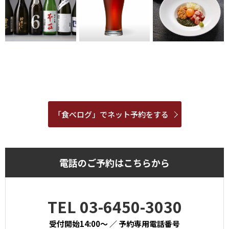
「食べログ」でネット予約をする
電話のご予約はこちらから
TEL 03-6450-3030
受付開始14:00～ ／ 予約専用電話番号