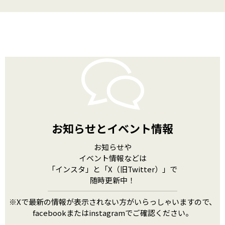
お知らせとイベント情報
お知らせや
イベント情報などは
「インスタ」と「X（旧Twitter）」で
随時更新中！
※Xで最新の情報が表示されない方がいらっしゃいますので、
facebookまたはinstagramでご確認ください。