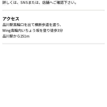
詳しくは、SNSまたは、店舗へご確認下さい。
アクセス
品川駅高輪口を出て横断歩道を渡り、
Wing高輪内いちょう坂を登り徒歩3分
品川駅から251m