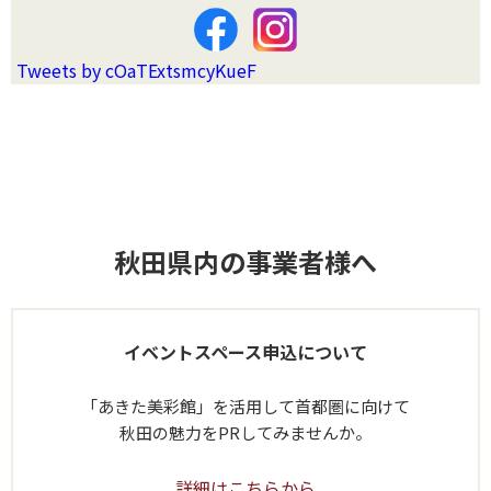
Tweets by cOaTExtsmcyKueF
秋田県内の事業者様へ
イベントスペース申込について
「あきた美彩館」を活用して首都圏に向けて
秋田の魅力をPRしてみませんか。
詳細はこちらから